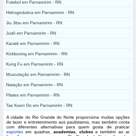
Futebol em Parnamirim - RN
Hidroginástica em Parnamirim - RN
Jiu Jitsu em Parnamirim - RN
Judô em Parnamirim - RN
Karatê em Parnamirim - RN
Kickboxing em Parnamirim - RN
Kung Fu em Parnamirim - RN
Musculação em Parnamirim - RN
Natação em Parnamirim - RN
Pilates em Parnamirim - RN
Tae Kwon Do em Parnamirim - RN
A cidade do Rio Grande do Norte proporciona muitas opções
de lazer e entretenimento aos paulistanos, mas também conta
com diferentes alternativas para quem gosta de praticar
esportes
em quadras,
academias
,
clubes
e também ao ar