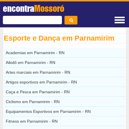
encontra
Mossoró
Esporte e Dança em Parnamirim
Academias em Parnamirim - RN
Aikidô em Parnamirim - RN
Artes marciais em Parnamirim - RN
Artigos esportivos em Parnamirim - RN
Caça e Pesca em Parnamirim - RN
Ciclismo em Parnamirim - RN
Equipamentos Esportivos em Parnamirim - RN
Fitness em Parnamirim - RN